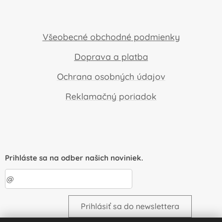
Všeobecné obchodné podmienky
Doprava a platba
Ochrana osobných údajov
Reklamačný poriadok
Prihláste sa na odber našich noviniek.
Prihlásiť sa do newslettera