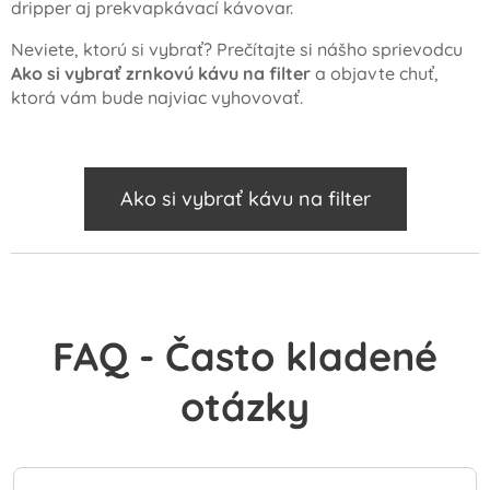
dripper aj prekvapkávací kávovar.
Neviete, ktorú si vybrať? Prečítajte si nášho sprievodcu
Ako si vybrať zrnkovú kávu na filter
a objavte chuť,
ktorá vám bude najviac vyhovovať.
Ako si vybrať kávu na filter
FAQ - Často kladené
otázky